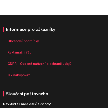
Informace pro zákazníky
Obchodní podmínky
Reklamační řád
GDPR - Obecné nařízení o ochraně údajů
Jak nakupovat
Sloučení poštovného
Navštivte i naše další e-shopy!