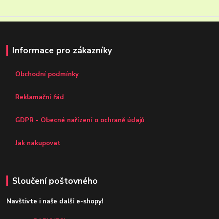
Informace pro zákazníky
Obchodní podmínky
Reklamační řád
GDPR - Obecné nařízení o ochraně údajů
Jak nakupovat
Sloučení poštovného
Navštivte i naše další e-shopy!