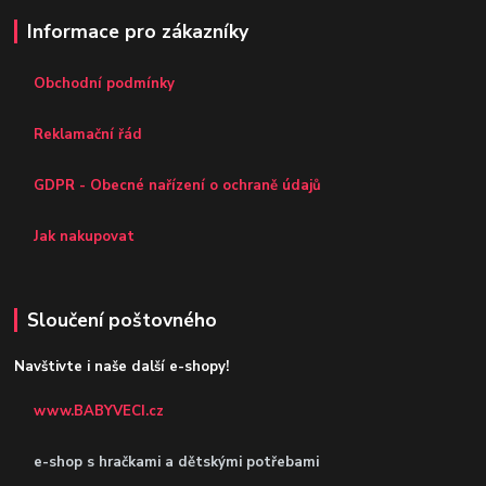
Informace pro zákazníky
Obchodní podmínky
Reklamační řád
GDPR - Obecné nařízení o ochraně údajů
Jak nakupovat
Sloučení poštovného
Navštivte i naše další e-shopy!
www.BABYVECI.cz
e-shop s hračkami a dětskými potřebami