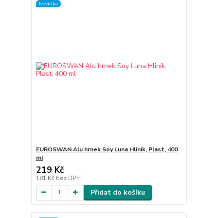
Novinka
EUROSWAN Alu hrnek Soy Luna Hliník, Plast, 400
ml
219 Kč
181 Kč
bez DPH
Přidat do košíku