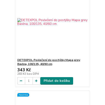
DETEXPOL Povlečení do postýlky Mapa grey
Bavlna, 100/135, 40/60 cm
343 Kč
283 Kč
bez DPH
Přidat do košíku
Novinka