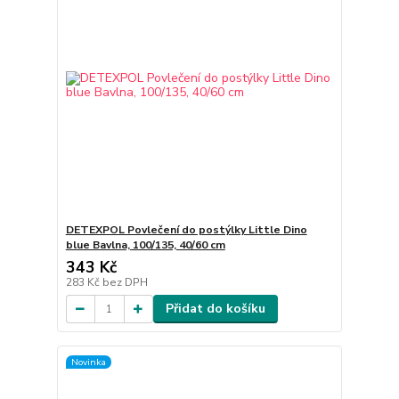
DETEXPOL Povlečení do postýlky Little Dino
blue Bavlna, 100/135, 40/60 cm
343 Kč
283 Kč
bez DPH
Přidat do košíku
Novinka