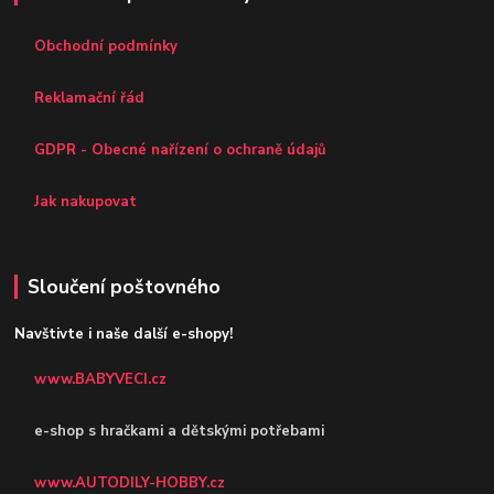
Obchodní podmínky
Reklamační řád
GDPR - Obecné nařízení o ochraně údajů
Jak nakupovat
Sloučení poštovného
Navštivte i naše další e-shopy!
www.BABYVECI.cz
e-shop s hračkami a dětskými potřebami
www.AUTODILY-HOBBY.cz