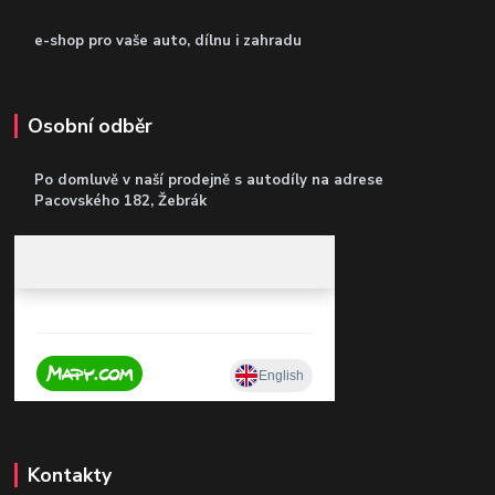
e-shop pro vaše auto, dílnu i zahradu
Osobní odběr
Po domluvě v naší prodejně s autodíly
na adrese
Pacovského 182, Žebrák
Kontakty