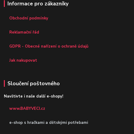
Informace pro zákazníky
Obchodní podmínky
Reklamační řád
GDPR - Obecné nařízení o ochraně údajů
Jak nakupovat
Sloučení poštovného
Navštivte i naše další e-shopy!
www.BABYVECI.cz
e-shop s hračkami a dětskými potřebami