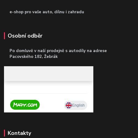
e-shop pro vaše auto, dílnu i zahradu
Osobní odběr
Po domluvě v naší prodejně s autodíly
na adrese
Pacovského 182, Žebrák
Kontakty