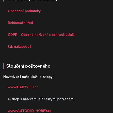
Obchodní podmínky
Reklamační řád
GDPR - Obecné nařízení o ochraně údajů
Jak nakupovat
Sloučení poštovného
Navštivte i naše další e-shopy!
www.BABYVECI.cz
e-shop s hračkami a dětskými potřebami
www.AUTODILY-HOBBY.cz