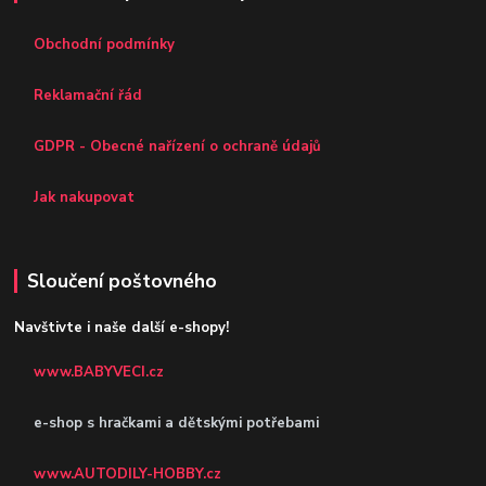
Obchodní podmínky
Reklamační řád
GDPR - Obecné nařízení o ochraně údajů
Jak nakupovat
Sloučení poštovného
Navštivte i naše další e-shopy!
www.BABYVECI.cz
e-shop s hračkami a dětskými potřebami
www.AUTODILY-HOBBY.cz