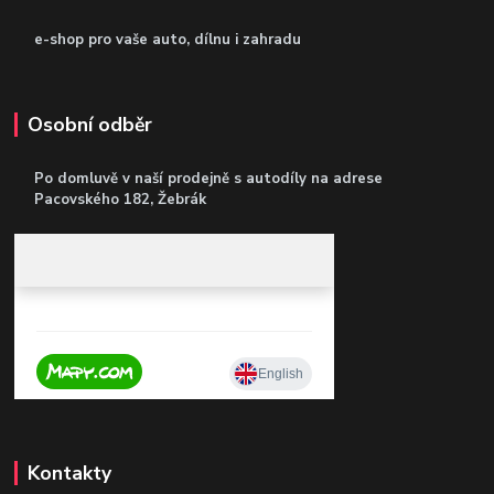
e-shop pro vaše auto, dílnu i zahradu
Osobní odběr
Po domluvě v naší prodejně s autodíly
na adrese
Pacovského 182, Žebrák
Kontakty