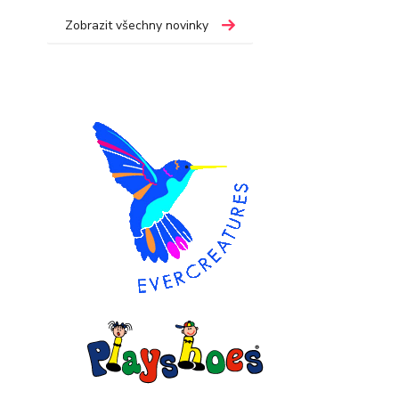
Zobrazit všechny novinky