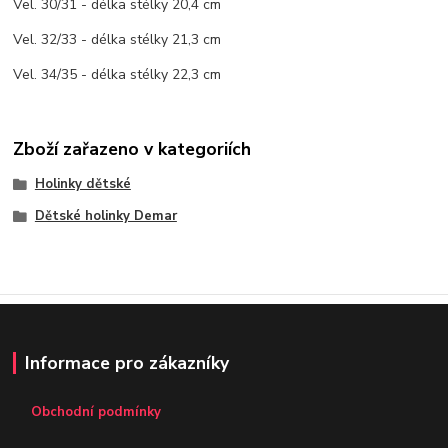
Vel. 30/31 - délka stélky 20,4 cm
Vel. 32/33 - délka stélky 21,3 cm
Vel. 34/35 - délka stélky 22,3 cm
Zboží zařazeno v kategoriích
Holinky dětské
Dětské holinky Demar
Informace pro zákazníky
Obchodní podmínky