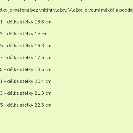
lky je měřená bez vnitřní vložky. Vložka je velmi měkká a poddaj
1 - délka stélky 13,6 cm
3 - délka stélky 15 cm
5 - délka stélky 16,3 cm
7 - délka stélky 17,5 cm
9 - délka stélky 18,5 cm
1 - délka stélky 20,4 cm
3 - délka stélky 21,3 cm
5 - délka stélky 22,3 cm