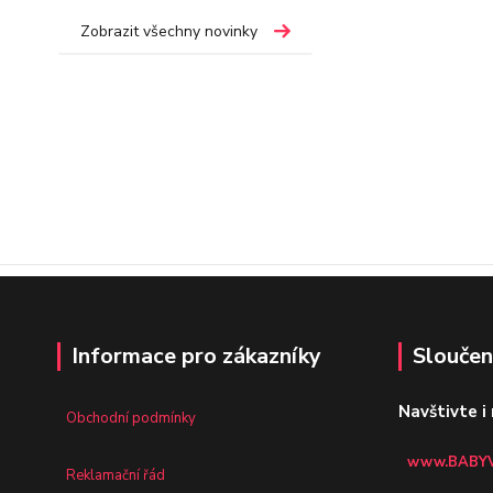
Zobrazit všechny novinky
Informace pro zákazníky
Sloučen
Navštivte i
Obchodní podmínky
www.BABYV
Reklamační řád