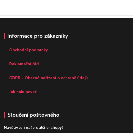
Informace pro zákazníky
Obchodní podmínky
Reklamační řád
GDPR - Obecné nařízení o ochraně údajů
Jak nakupovat
Sloučení poštovného
Navštivte i naše další e-shopy!