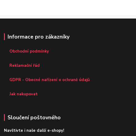
Informace pro zákazníky
Obchodní podmínky
Reklamační řád
GDPR - Obecné nařízení o ochraně údajů
Jak nakupovat
Sloučení poštovného
Navštivte i naše další e-shopy!