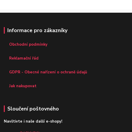
Informace pro zákazníky
Obchodní podmínky
Reklamační řád
GDPR - Obecné nařízení o ochraně údajů
Jak nakupovat
Sloučení poštovného
Navštivte i naše další e-shopy!