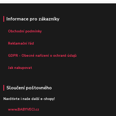
Informace pro zákazníky
Obchodní podmínky
Reklamační řád
GDPR - Obecné nařízení o ochraně údajů
Jak nakupovat
Sloučení poštovného
Navštivte i naše další e-shopy!
www.BABYVECI.cz