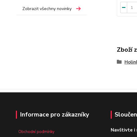
Zobrazit všechny novinky
Zboží 
Holin
Informace pro zákazníky
Sloučen
Navštivte i
Obchodní podmínky