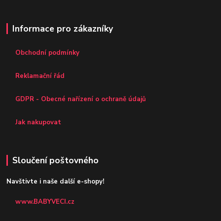
Informace pro zákazníky
Obchodní podmínky
Reklamační řád
GDPR - Obecné nařízení o ochraně údajů
Jak nakupovat
Sloučení poštovného
Navštivte i naše další e-shopy!
www.BABYVECI.cz