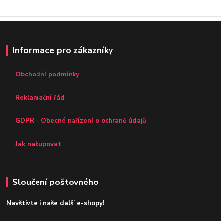
Informace pro zákazníky
Obchodní podmínky
Reklamační řád
GDPR - Obecné nařízení o ochraně údajů
Jak nakupovat
Sloučení poštovného
Navštivte i naše další e-shopy!