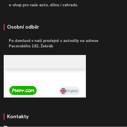
e-shop pro vaše auto, dílnu i zahradu
Osobní odběr
Po domluvě v naší prodejně s autodíly
na adrese
Pacovského 182, Žebrák
Kontakty