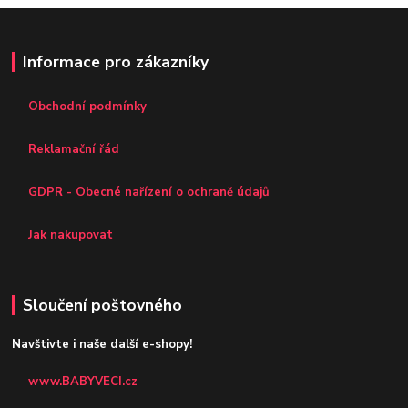
Informace pro zákazníky
Obchodní podmínky
Reklamační řád
GDPR - Obecné nařízení o ochraně údajů
Jak nakupovat
Sloučení poštovného
Navštivte i naše další e-shopy!
www.BABYVECI.cz