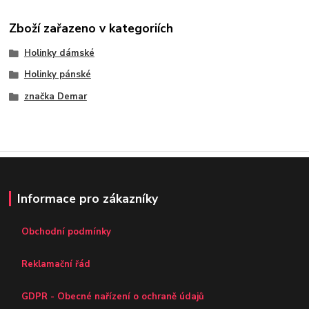
Zboží zařazeno v kategoriích
Holinky dámské
Holinky pánské
značka Demar
Informace pro zákazníky
Obchodní podmínky
Reklamační řád
GDPR - Obecné nařízení o ochraně údajů