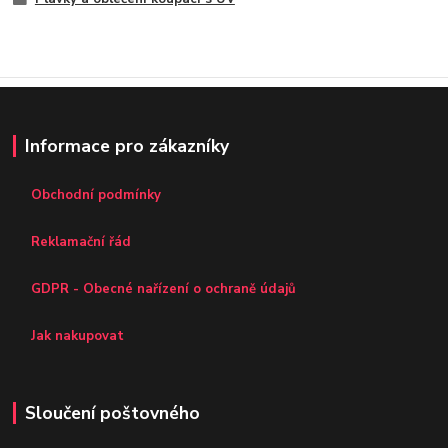
Informace pro zákazníky
Obchodní podmínky
Reklamační řád
GDPR - Obecné nařízení o ochraně údajů
Jak nakupovat
Sloučení poštovného