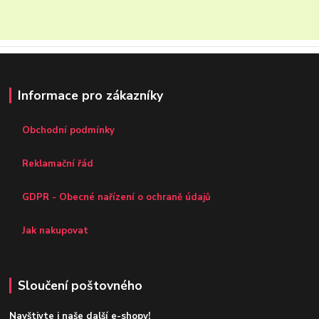
Informace pro zákazníky
Obchodní podmínky
Reklamační řád
GDPR - Obecné nařízení o ochraně údajů
Jak nakupovat
Sloučení poštovného
Navštivte i naše další e-shopy!