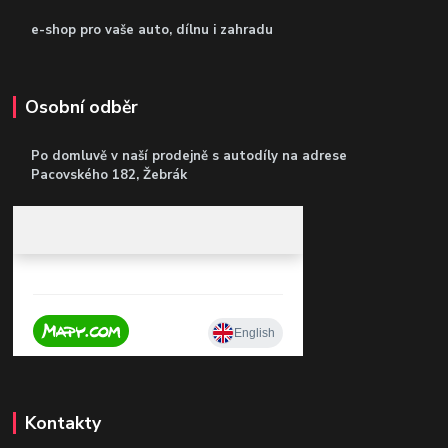
e-shop pro vaše auto, dílnu i zahradu
Osobní odběr
Po domluvě v naší prodejně s autodíly
na adrese
Pacovského 182, Žebrák
Kontakty