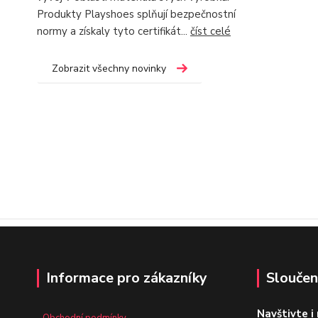
Produkty Playshoes splňují bezpečnostní
normy a získaly tyto certifikát...
číst celé
Zobrazit všechny novinky
Informace pro zákazníky
Sloučen
Navštivte i