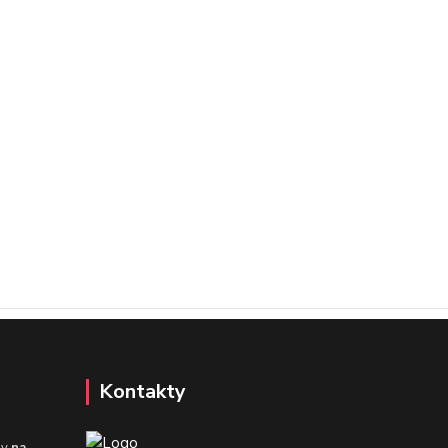
Kontakty