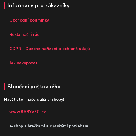
Informace pro zákazníky
Obchodní podmínky
Reklamační řád
GDPR - Obecné nařízení o ochraně údajů
Jak nakupovat
Sloučení poštovného
Navštivte i naše další e-shopy!
www.BABYVECI.cz
e-shop s hračkami a dětskými potřebami