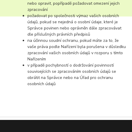
nebo opravit, popřípadě požadovat omezení jejich
zpracování
požadovat po společnosti výmaz vašich osobních
údajů, pokud se nejedná o osobní údaje, které je
Správce povinen nebo oprávněn dále zpracovávat
dle příslušných právních předpisů
na účinnou soudní ochranu, pokud máte za to, že
vaše práva podle Nařízení byla porušena v důsledku
zpracování vašich osobních údajů v rozporu s tímto
Nařízením
v případě pochybností o dodržování povinností
souvisejících se zpracováním osobních údajů se
obrátit na Správce nebo na Úřad pro ochranu
osobních údajů