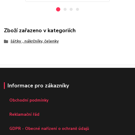
Zboží zařazeno v kategoriích
šátky , nákrčníky, čelenky
Informace pro zákazníky
Obchodní podmínky
Reklamační řád
GDPR - Obecné nařízení o ochraně údajů