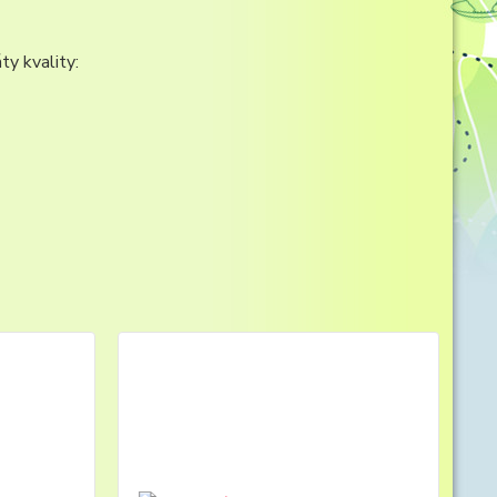
ty kvality: