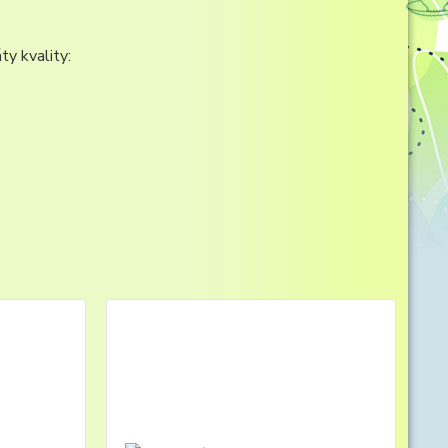
ty kvality: